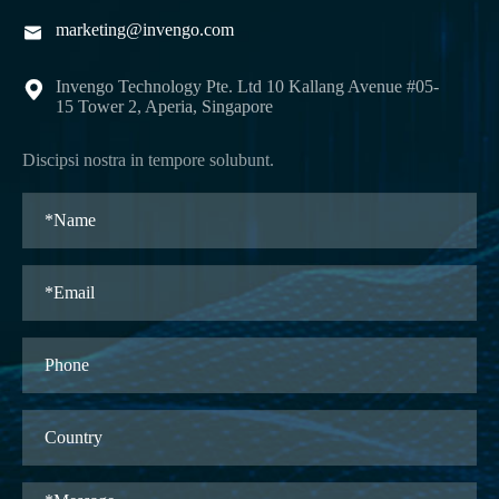
marketing@invengo.com

Invengo Technology Pte. Ltd 10 Kallang Avenue #05-

15 Tower 2, Aperia, Singapore
Discipsi nostra in tempore solubunt.