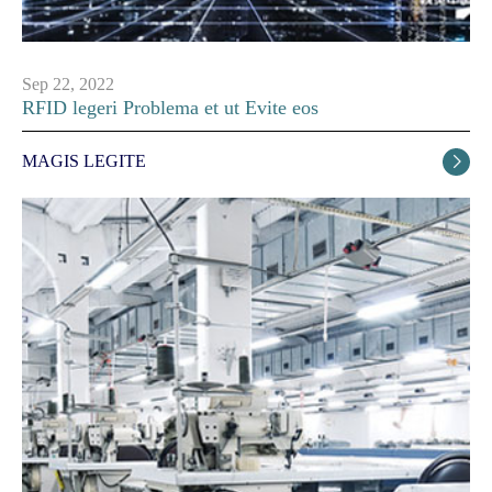
Sep 22, 2022
RFID legeri Problema et ut Evite eos
MAGIS LEGITE
