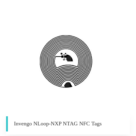
Invengo NLoop-NXP NTAG NFC Tags