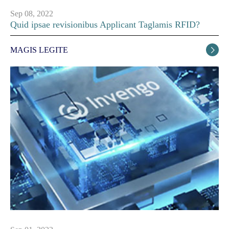
Sep 08, 2022
Quid ipsae revisionibus Applicant Taglamis RFID?
MAGIS LEGITE
