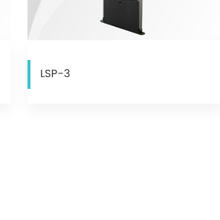
LSP-3