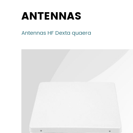
ANTENNAS
Antennas HF Dexta quaera