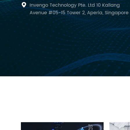
Invengo Technology Pte. Ltd 10 Kallang

Avenue #05-15 Tower 2, Aperia, Singapore