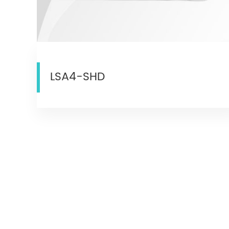
LSA4-SHD