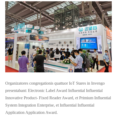
Organizatores congregationis quattuor IoT Stares in Invengo
presentabant: Electronic Label Award Influential Influential
Innovative Product- Fixed Reader Award, et Primium Influential
System Integration Enterprise, et Influential Influential
Application Application Award.