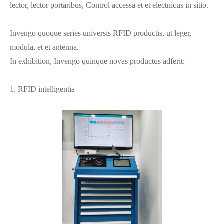
lector, lector portaribus, Control accessa et et electnicus in sitio.
Invengo quoque series universis RFID productis, ut leger,
modula, et et antenna.
In exhibition, Invengo quinque novas productus adferit:
1. RFID intelligentia