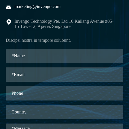
marketing@invengo.com

Invengo Technology Pte. Ltd 10 Kallang Avenue #05-

15 Tower 2, Aperia, Singapore
Discipsi nostra in tempore solubunt.