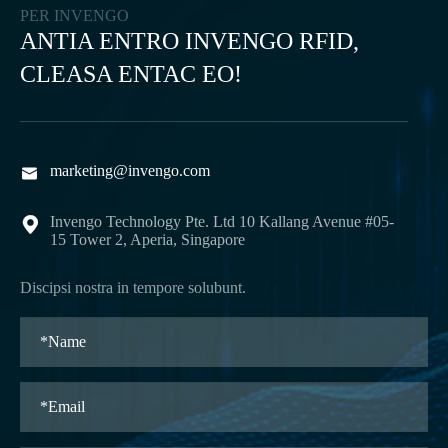
PER INVENGO
ANTIA ENTRO INVENGO RFID,
CLEASA ENTAC EO!
marketing@invengo.com

Invengo Technology Pte. Ltd 10 Kallang Avenue #05-

15 Tower 2, Aperia, Singapore
Discipsi nostra in tempore solubunt.